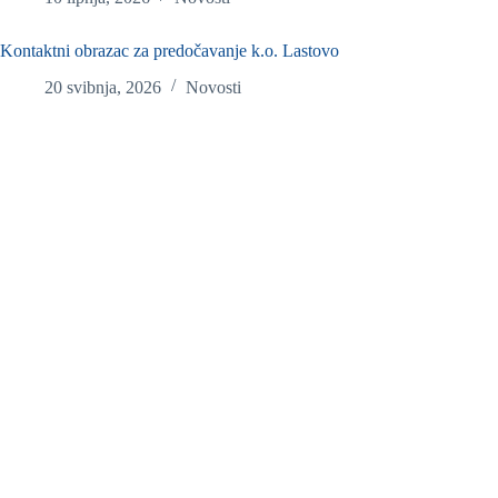
Kontaktni obrazac za predočavanje k.o. Lastovo
20 svibnja, 2026
Novosti