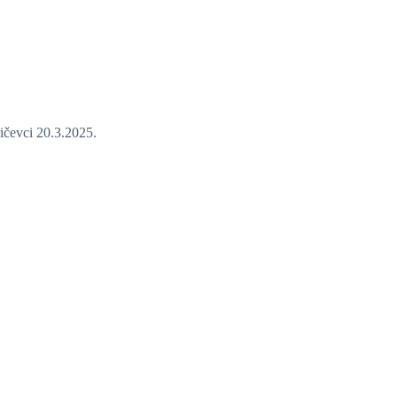
ričevci 20.3.2025.