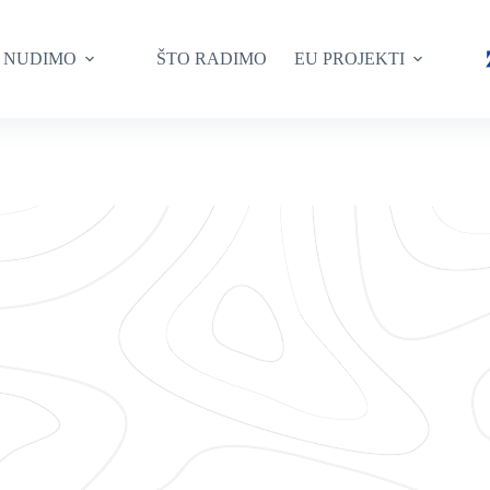
 NUDIMO
ŠTO RADIMO
EU PROJEKTI