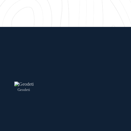
Geodeti