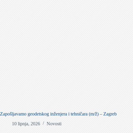
Zapošljavamo geodetskog inženjera i tehničara (m/ž) – Zagreb
10 lipnja, 2026
Novosti