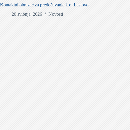
Kontaktni obrazac za predočavanje k.o. Lastovo
20 svibnja, 2026
Novosti