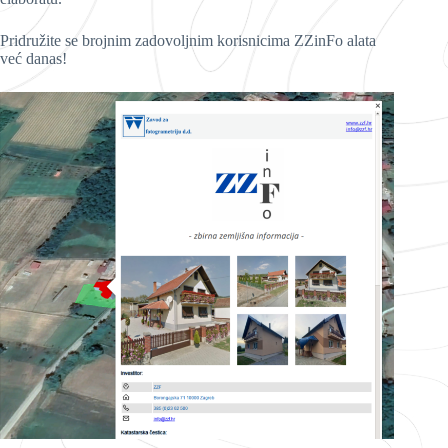
Pridružite se brojnim zadovoljnim korisnicima ZZinFo alata
već danas!