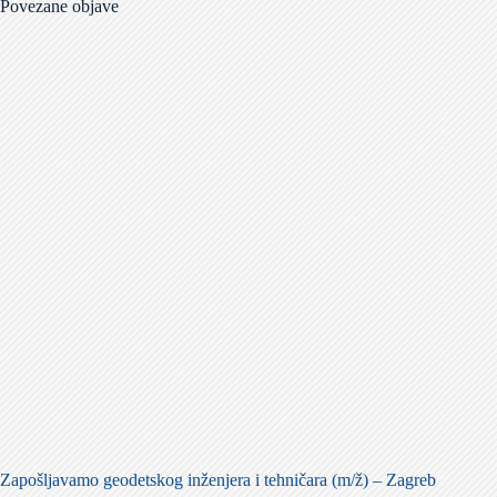
Povezane objave
Zapošljavamo geodetskog inženjera i tehničara (m/ž) – Zagreb