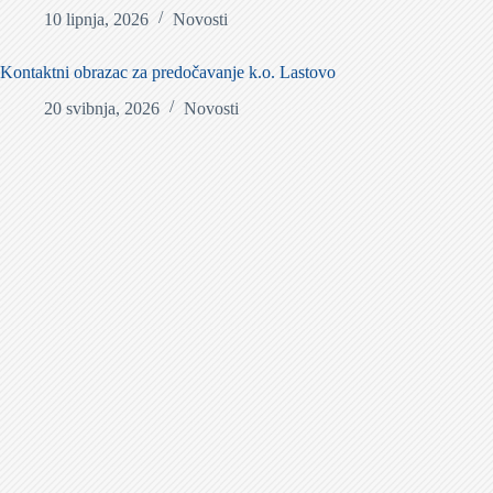
10 lipnja, 2026
Novosti
Kontaktni obrazac za predočavanje k.o. Lastovo
20 svibnja, 2026
Novosti