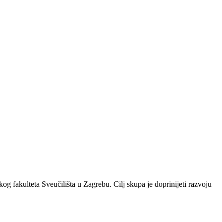
 fakulteta Sveučilišta u Zagrebu. Cilj skupa je doprinijeti razvoju